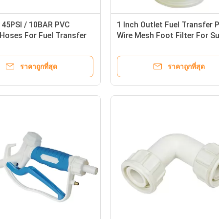
' 145PSI / 10BAR PVC
1 Inch Outlet Fuel Transfer
Hoses For Fuel Transfer
Wire Mesh Foot Filter For S
ราคาถูกที่สุด
ราคาถูกที่สุด