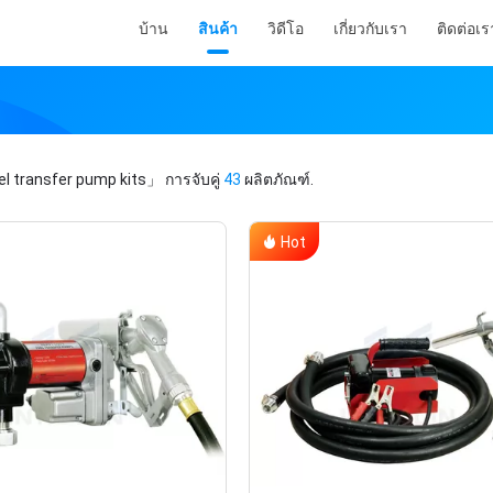
บ้าน
สินค้า
วิดีโอ
เกี่ยวกับเรา
ติดต่อเร
l transfer pump kits」
การจับคู่
43
ผลิตภัณฑ์.
Hot