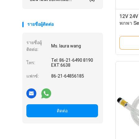
12V 24V ป
พกพา Se
รายชื่อผู้ติดต่อ
รายชื่อผู้
Ms. laura wang
ติดต่อ:
Tel: 86-21-6490 8190
โทร:
EXT:6638
แฟกซ์:
86-21-64856185
ติดต่อ