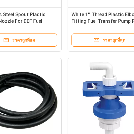
s Steel Spout Plastic
White 1'' Thread Plastic Elb
ozzle For DEF Fuel
Fitting Fuel Transfer Pump 
r Pump
ราคาถูกที่สุด
ราคาถูกที่สุด