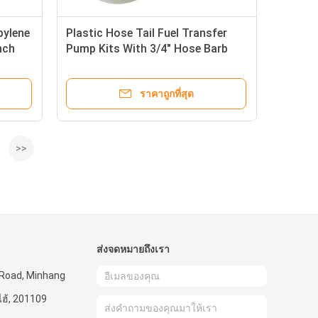
pylene
Plastic Hose Tail Fuel Transfer
nch
Pump Kits With 3/4" Hose Barb
ราคาถูกที่สุด
>>
ส่งจดหมายถึงเรา
 Road, Minhang
งไฮ้, 201109