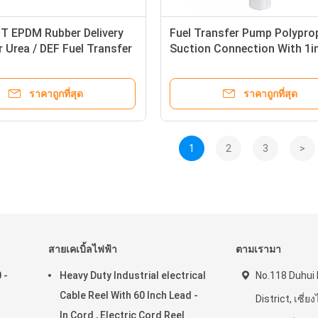
FT EPDM Rubber Delivery
Fuel Transfer Pump Polypro
 Urea / DEF Fuel Transfer
Suction Connection With 1i
Inlet And 3/4 Inch Outlet
ราคาถูกที่สุด
ราคาถูกที่สุด
1
2
3
>
สายเคเบิ้ลไฟฟ้า
ตามเรามา
 -
Heavy Duty Industrial electrical
No.118 Duhui
Cable Reel With 60 Inch Lead -
District, เซี่ย
In Cord , Electric Cord Reel