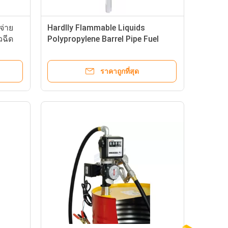
จ่าย
Hardlly Flammable Liquids
วฉีด
Polypropylene Barrel Pipe Fuel
Transfer Pump Kits
ราคาถูกที่สุด