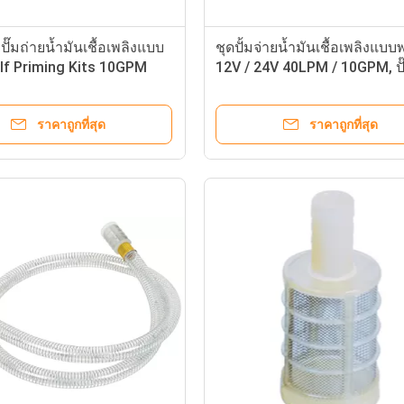
ั๊มถ่ายน้ำมันเชื้อเพลิงแบบ
ชุดปั้มจ่ายน้ำมันเชื้อเพลิงแบ
lf Priming Kits 10GPM
12V / 24V 40LPM / 10GPM, ปั๊
ตัวเอง
ราคาถูกที่สุด
ราคาถูกที่สุด