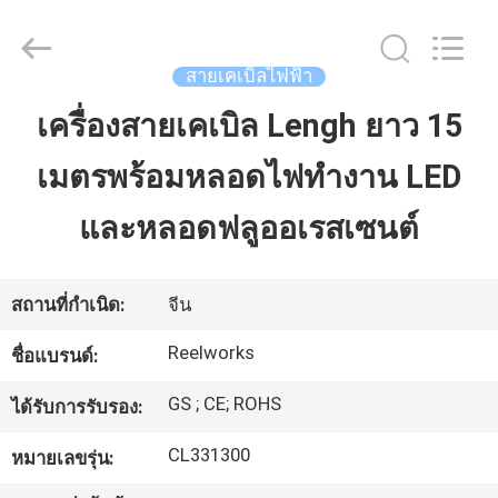
2015
-
2026
Intradin（Shanghai）
Machinery
สายเคเบิ้ลไฟฟ้า
Co
Ltd.
All
เครื่องสายเคเบิล Lengh ยาว 15
บ้าน
Rights
Reserved.
เมตรพร้อมหลอดไฟทำงาน LED
สินค้า
และหลอดฟลูออเรสเซนต์
วิดีโอ
สถานที่กำเนิด:
จีน
Reelworks
ชื่อแบรนด์:
เกี่ยว
GS ; CE; ROHS
ได้รับการรับรอง:
กับ
CL331300
หมายเลขรุ่น:
เรา